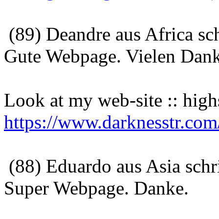
(89) Deandre aus Africa sc
Gute Webpage. Vielen Dank
Look at my web-site :: high
https://www.darknesstr.co
(88) Eduardo aus Asia sch
Super Webpage. Danke.