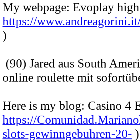
My webpage: Evoplay high 
https://www.andreagorini.it
)
(90) Jared aus South Ameri
online roulette mit sofortü
Here is my blog: Casino 4 
https://Comunidad.Marianoh
slots-gewinngebuhren-20-