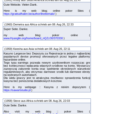
Gute Website. Vielen Dank.
Here is my web blog; online poker Sites (
https://gratisafhalen.be/author/linettemalo/
)
(1960) Demetra aus Africa schrieb am 08. Aug 26, 22:33
Super Seite. Danke.
my web blog: poker online (
www.Hyanglin.org/home/board_nQZz30/370330
)
(1959) Keesha aus Asia schrieb am 08. Aug 26, 22:11
Kasyno Largesse bez Depozytu za Rejestracje to jedna z najbardziej
popularnych devise promocji oferowanych przez legalne platformy
hazardowe online.
Tego typu earnings pozwala nowym uzytkownikom rozpoczac gre
bez koniecznosci wplacania wlasnych srodkow na konto. Wystarczy
zazwyczaj zalozenie konta oraz spelnienie okreslonych warunkow
regulaminowych, aby otrzymac darmowe srodki lub darmowe obroty
na wybranych automatach.
Dla wielu graczy jest to atrakcyjna mozliwosc sprawdzenia funkcji
kasyna bez ponoszenia dodatkowych kosztow.
Here is my webpage :: Kasyna z niskim depozytem (
https://sawartstudio.pl
)
(1958) Steve aus Africa schrieb am 08. Aug 26, 22:03
Gute Seite. Danke.
Also visit my web blog :: poker Sites (