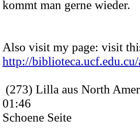
kommt man gerne wieder.
Also visit my page: visit thi
http://biblioteca.ucf.edu.c
(273) Lilla aus North Amer
01:46
Schoene Seite