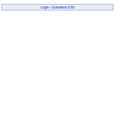
Login
-
Guestbox 0.93