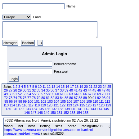
Name
Land
Admin Login
Benutzername
Passwort
Seite:
1
2
3
4
5
6
7
8
9
10
11
12
13
14
15
16
17
18
19
20
21
22
23
24
25
26
27
28
29
30
31
32
33
34
35
36
37
38
39
40
41
42
43
44
45
46
47
48
49
50
51
52
53
54
55
56
57
58
59
60
61
62
63
64
65
66
67
68
69
70
71
72
73
74
75
76
77
78
79
80
81
82
83
84
85
86
87
88
89
90
91
92
93
94
95
96
97
98
99
100
101
102
103
104
105
106
107
108
109
110
111
112
113
114
115
116
117
118
119
120
121
122
123
124
125
126
127
128
129
130
131
132
133
134
135
136
137
138
139
140
141
142
143
144
145
146
147
148
149
150
151
152
153
154
155
(655) Athena aus North America schrieb am 02. Aug 26, 21:22
wheel bet best Betting sites horse racing&#8203; (
https://www.cazmera.com/erfolgreiche-ansatze-im-bankroll-
management-beim-wett
) racing&#8203;