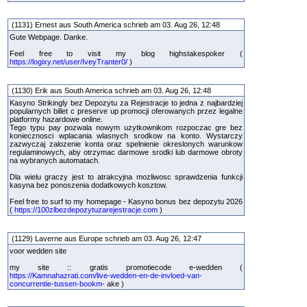
(1131) Ernest aus South America schrieb am 03. Aug 26, 12:48
Gute Webpage. Danke.
Feel free to visit my blog highstakespoker (
https://logixy.net/user/IveyTranter0/
)
(1130) Erik aus South America schrieb am 03. Aug 26, 12:48
Kasyno Strikingly bez Depozytu za Rejestracje to jedna z najbardziej
popularnych billet c preserve up promocji oferowanych przez legalne
platformy hazardowe online.
Tego typu pay pozwala nowym uzytkownikom rozpoczac gre bez
koniecznosci wplacania wlasnych srodkow na konto. Wystarczy
zazwyczaj zalozenie konta oraz spelnienie okreslonych warunkow
regulaminowych, aby otrzymac darmowe srodki lub darmowe obroty
na wybranych automatach.
Dla wielu graczy jest to atrakcyjna mozliwosc sprawdzenia funkcji
kasyna bez ponoszenia dodatkowych kosztow.
Feel free to surf to my homepage - Kasyno bonus bez depozytu 2026
(
https://100zlbezdepozytuzarejestracje.com
)
(1129) Laverne aus Europe schrieb am 03. Aug 26, 12:47
voor wedden site
my site :: gratis promotiecode e-wedden (
https://Kamnahazrati.com/live-wedden-en-de-invloed-van-
concurrentie-tussen-bookm-
ake )