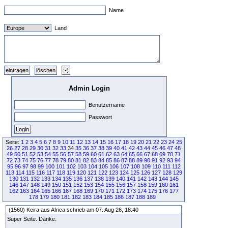
Name
Land
Admin Login
Benutzername
Passwort
Seite:
1
2
3
4
5
6
7
8
9
10
11
12
13
14
15
16
17
18
19
20
21
22
23
24
25
26
27
28
29
30
31
32
33
34
35
36
37
38
39
40
41
42
43
44
45
46
47
48
49
50
51
52
53
54
55
56
57
58
59
60
61
62
63
64
65
66
67
68
69
70
71
72
73
74
75
76
77
78
79
80
81
82
83
84
85
86
87
88
89
90
91
92
93
94
95
96
97
98
99
100
101
102
103
104
105
106
107
108
109
110
111
112
113
114
115
116
117
118
119
120
121
122
123
124
125
126
127
128
129
130
131
132
133
134
135
136
137
138
139
140
141
142
143
144
145
146
147
148
149
150
151
152
153
154
155
156
157
158
159
160
161
162
163
164
165
166
167
168
169
170
171
172
173
174
175
176
177
178
179
180
181
182
183
184
185
186
187
188
189
(1560) Keira aus Africa schrieb am 07. Aug 26, 18:40
Super Seite. Danke.