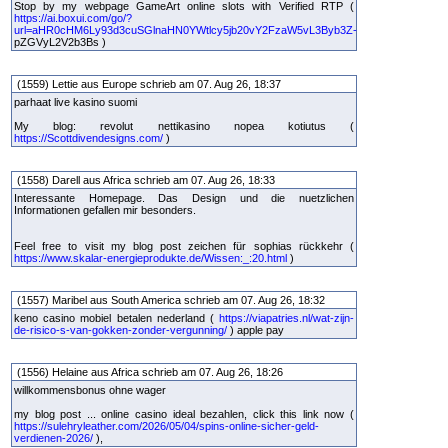
Stop by my webpage GameArt online slots with Verified RTP (
https://ai.boxui.com/go/?
url=aHR0cHM6Ly93d3cuSGlnaHN0YWtlcy5jb20vY2FzaW5vL3Byb3Z-
pZGVyL2V2b3Bs )
(1559) Lettie aus Europe schrieb am 07. Aug 26, 18:37
parhaat live kasino suomi
My blog: revolut nettikasino nopea kotiutus (
https://Scottdivendesigns.com/
)
(1558) Darell aus Africa schrieb am 07. Aug 26, 18:33
Interessante Homepage. Das Design und die nuetzlichen
Informationen gefallen mir besonders.
Feel free to visit my blog post zeichen für sophias rückkehr (
https://www.skalar-energieprodukte.de/Wissen:_:20.html
)
(1557) Maribel aus South America schrieb am 07. Aug 26, 18:32
keno casino mobiel betalen nederland (
https://viapatries.nl/wat-zijn-
de-risico-s-van-gokken-zonder-vergunning/
) apple pay
(1556) Helaine aus Africa schrieb am 07. Aug 26, 18:26
willkommensbonus ohne wager
my blog post ... online casino ideal bezahlen, click this link now (
https://sulehryleather.com/2026/05/04/spins-online-sicher-geld-
verdienen-2026/
),