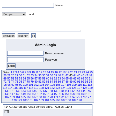
Name
Land
Admin Login
Benutzername
Passwort
Seite:
1
2
3
4
5
6
7
8
9
10
11
12
13
14
15
16
17
18
19
20
21
22
23
24
25
26
27
28
29
30
31
32
33
34
35
36
37
38
39
40
41
42
43
44
45
46
47
48
49
50
51
52
53
54
55
56
57
58
59
60
61
62
63
64
65
66
67
68
69
70
71
72
73
74
75
76
77
78
79
80
81
82
83
84
85
86
87
88
89
90
91
92
93
94
95
96
97
98
99
100
101
102
103
104
105
106
107
108
109
110
111
112
113
114
115
116
117
118
119
120
121
122
123
124
125
126
127
128
129
130
131
132
133
134
135
136
137
138
139
140
141
142
143
144
145
146
147
148
149
150
151
152
153
154
155
156
157
158
159
160
161
162
163
164
165
166
167
168
169
170
171
172
173
174
175
176
177
178
179
180
181
182
183
184
185
186
187
188
189
190
(1471) Jarred aus Africa schrieb am 07. Aug 26, 11:48
[[""]]