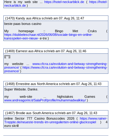
Here is my web site ...
https://hotel-neckarblick.de
(
https://hotel-
neckarblick.de
)
(1470) Kandy aus Africa schrieb am 07. Aug 26, 11:47
beste paas bonus casino
My homepage :: Bingo Met Cruks (
https://dubbeleschaar.nl/2026/06/08/sociale-bingo-en-online-
kansspelen-een-nieuw-
e-tre )
(1469) Earnest aus Africa schrieb am 07. Aug 26, 11:46
[[""]]
my website ...
www.cfcra.ca/evolution-and-betway-strengthening-
presence/
(
https://www.cfcra.ca/evolution-and-betway-strengthening-
presence/
)
(1468) Ernestine aus North America schrieb am 07. Aug 26, 11:43
Super Website. Danke.
my web-site ... highstakes Games (
www.andreagorini.it/SalaProf/profile/muhammadwalkley/
)
(1467) Brodie aus South America schrieb am 07. Aug 26, 11:43
online Sector 777 Casino Bonuscodes 2026 (
https://www.rainer-
Treppte.de/neueste-trends-im-unregulierten-online-glucksspiel
) 4
euro skrill