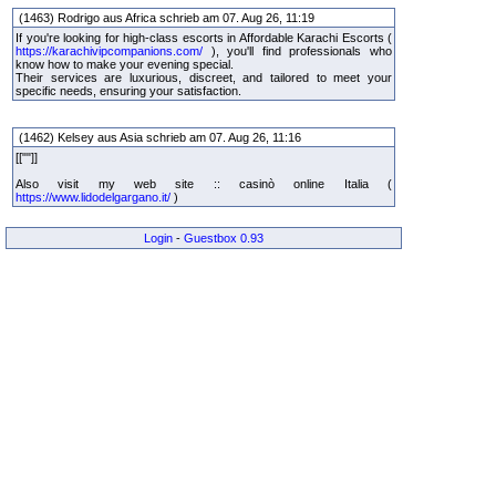
(1463) Rodrigo aus Africa schrieb am 07. Aug 26, 11:19
If you're looking for high-class escorts in Affordable Karachi Escorts (
https://karachivipcompanions.com/
), you'll find professionals who
know how to make your evening special.
Their services are luxurious, discreet, and tailored to meet your
specific needs, ensuring your satisfaction.
(1462) Kelsey aus Asia schrieb am 07. Aug 26, 11:16
[[""]]
Also visit my web site :: casinò online Italia (
https://www.lidodelgargano.it/
)
Login
-
Guestbox 0.93