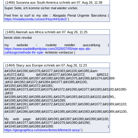
(1466) Susanna aus South America schrieb am 07. Aug 26, 11:38
Super Seite, ich komme sicher mal wieder vorbei.
Feel free to surf to my site :: Abogado Penal Urgente Barcelona (
https://moiafazenda.ru/user/HuynhHyde2/
)
(1465) Alannah aus Africa schrieb am 07. Aug 26, 11:25
beste slots revolut
my website :: roulette neteller auszahlung (
https://www.waddellfamilylaw.com/2026/07/05/wie-eps-als-
zahlungsmethode-ihr-spie-
lerlebnis-verbesse )
(1464) Stacy aus Europe schrieb am 07. Aug 26, 11:23
&#1054;&#1090;&#1076;&#1077;&#1083;&#1100;&#1085;&am-
p;#1072;&#11 &#1090;&#1077;&#1084;&#1072; &#8212;
&#1082;&#1086;&#1087;&#1080;&#1085;&#1075;&#1086;&#1074;&#1099-
;&#10 &#1082;&#1072;&#1084;&#1077;&#1085;&#1100;.
&#1050;&#1088;&#1072;&#1081;
&#1086;&#1073;&#1103;&#1079;&#1072;&#1090;&#1077;&#1083;&#1100;&#1085-
;&#10
&#1089;&#1082;&#1088;&#1091;&#1075;&#1083;&#1103;&#1102;&#1090;,
&#1095;&#1090;&#1086;&#1073;&#1099;
&#1082;&#1091;&#1087;&#1072;&#1102;&#1097;&#1080;&#1077;&#1089;&#1103;
&#1085;&#1077;
&#1087;&#1086;&#1088;&#1072;&#1085;&#1080;&#1083;&#1080;&#1089;&#1100;.
My web page: &#1082;&#1091;&#1087;&#1080;&#1090;&#1100;
&#1083;&#1077;&#1084;&#1077;&#1079;&#1080;&#1090;
&#1040;&#1089;&#1089;&#1099; (
https://geographica.ru/stones/lemezit/lemezit-assy/
)