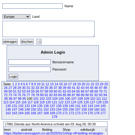
Name
Land
Admin Login
Benutzername
Passwort
Seite:
1
2
3
4
5
6
7
8
9
10
11
12
13
14
15
16
17
18
19
20
21
22
23
24
25
26
27
28
29
30
31
32
33
34
35
36
37
38
39
40
41
42
43
44
45
46
47
48
49
50
51
52
53
54
55
56
57
58
59
60
61
62
63
64
65
66
67
68
69
70
71
72
73
74
75
76
77
78
79
80
81
82
83
84
85
86
87
88
89
90
91
92
93
94
95
96
97
98
99
100
101
102
103
104
105
106
107
108
109
110
111
112
113
114
115
116
117
118
119
120
121
122
123
124
125
126
127
128
129
130
131
132
133
134
135
136
137
138
139
140
141
142
143
144
145
146
147
148
149
150
151
152
153
154
155
156
157
158
159
160
161
162
163
164
165
166
167
168
169
170
171
172
173
174
175
176
177
178
(788) Glenda aus North America schrieb am 03. Aug 26, 00:35
best android Betting Shop edinburgh (
https://bettercaresupport.co.uk/2025/01/14/top-nfl-betting-strategies-