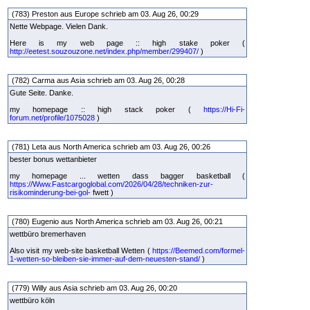
(783) Preston aus Europe schrieb am 03. Aug 26, 00:29
Nette Webpage. Vielen Dank.
Here is my web page :: high stake poker (
http://eetest.souzouzone.net/index.php/member/299407/
)
(782) Carma aus Asia schrieb am 03. Aug 26, 00:28
Gute Seite. Danke.
my homepage :: high stack poker (
https://Hi-Fi-
forum.net/profile/1075028
)
(781) Leta aus North America schrieb am 03. Aug 26, 00:26
bester bonus wettanbieter
my homepage ... wetten dass bagger basketball (
https://Www.Fastcargoglobal.com/2026/04/28/techniken-zur-
risikominderung-bei-gol-
fwett )
(780) Eugenio aus North America schrieb am 03. Aug 26, 00:21
wettbüro bremerhaven
Also visit my web-site basketball Wetten (
https://Beemed.com/formel-
1-wetten-so-bleiben-sie-immer-auf-dem-neuesten-stand/
)
(779) Willy aus Asia schrieb am 03. Aug 26, 00:20
wettbüro köln