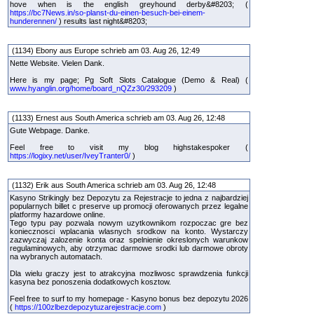
hove when is the english greyhound derby&#8203; (
https://bc7News.in/so-planst-du-einen-besuch-bei-einem-
hunderennen/
) results last night&#8203;
(1134) Ebony aus Europe schrieb am 03. Aug 26, 12:49
Nette Website. Vielen Dank.
Here is my page; Pg Soft Slots Catalogue (Demo & Real) (
www.hyanglin.org/home/board_nQZz30/293209
)
(1133) Ernest aus South America schrieb am 03. Aug 26, 12:48
Gute Webpage. Danke.
Feel free to visit my blog highstakespoker (
https://logixy.net/user/IveyTranter0/
)
(1132) Erik aus South America schrieb am 03. Aug 26, 12:48
Kasyno Strikingly bez Depozytu za Rejestracje to jedna z najbardziej
popularnych billet c preserve up promocji oferowanych przez legalne
platformy hazardowe online.
Tego typu pay pozwala nowym uzytkownikom rozpoczac gre bez
koniecznosci wplacania wlasnych srodkow na konto. Wystarczy
zazwyczaj zalozenie konta oraz spelnienie okreslonych warunkow
regulaminowych, aby otrzymac darmowe srodki lub darmowe obroty
na wybranych automatach.
Dla wielu graczy jest to atrakcyjna mozliwosc sprawdzenia funkcji
kasyna bez ponoszenia dodatkowych kosztow.
Feel free to surf to my homepage - Kasyno bonus bez depozytu 2026
(
https://100zlbezdepozytuzarejestracje.com
)