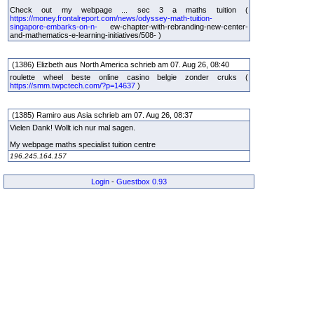
Check out my webpage ... sec 3 a maths tuition (
https://money.frontalreport.com/news/odyssey-math-tuition-
singapore-embarks-on-n-
ew-chapter-with-rebranding-new-center-
and-mathematics-e-learning-initiatives/508- )
(1386) Elizbeth aus North America schrieb am 07. Aug 26, 08:40
roulette wheel beste online casino belgie zonder cruks (
https://smm.twpctech.com/?p=14637
)
(1385) Ramiro aus Asia schrieb am 07. Aug 26, 08:37
Vielen Dank! Wollt ich nur mal sagen.
My webpage maths specialist tuition centre
196.245.164.157
Login
-
Guestbox 0.93