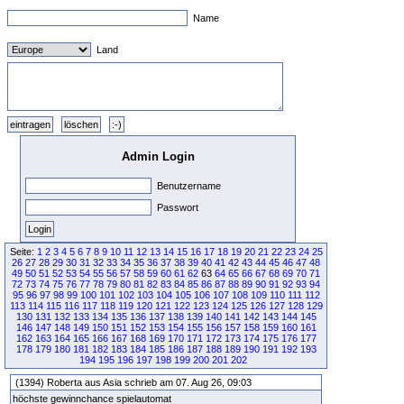
Name
Land
Admin Login
Benutzername
Passwort
Seite:
1
2
3
4
5
6
7
8
9
10
11
12
13
14
15
16
17
18
19
20
21
22
23
24
25
26
27
28
29
30
31
32
33
34
35
36
37
38
39
40
41
42
43
44
45
46
47
48
49
50
51
52
53
54
55
56
57
58
59
60
61
62
63
64
65
66
67
68
69
70
71
72
73
74
75
76
77
78
79
80
81
82
83
84
85
86
87
88
89
90
91
92
93
94
95
96
97
98
99
100
101
102
103
104
105
106
107
108
109
110
111
112
113
114
115
116
117
118
119
120
121
122
123
124
125
126
127
128
129
130
131
132
133
134
135
136
137
138
139
140
141
142
143
144
145
146
147
148
149
150
151
152
153
154
155
156
157
158
159
160
161
162
163
164
165
166
167
168
169
170
171
172
173
174
175
176
177
178
179
180
181
182
183
184
185
186
187
188
189
190
191
192
193
194
195
196
197
198
199
200
201
202
(1394) Roberta aus Asia schrieb am 07. Aug 26, 09:03
höchste gewinnchance spielautomat