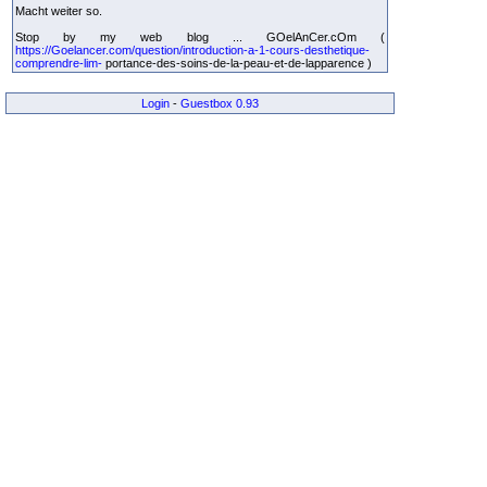
Macht weiter so.
Stop by my web blog ... GOelAnCer.cOm (
https://Goelancer.com/question/introduction-a-1-cours-desthetique-
comprendre-lim-
portance-des-soins-de-la-peau-et-de-lapparence )
Login
-
Guestbox 0.93