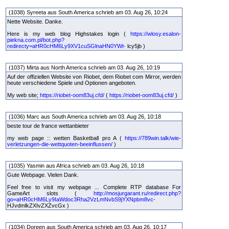
(1038) Syreeta aus South America schrieb am 03. Aug 26, 10:24
Nette Website. Danke.
Here is my web blog Highstakes login (
https://wlosy.esalon-
piekna.com.pl/bot.php?
redirecty=aHR0cHM6Ly9XV1cuSGlnaHN0YWt-
lcy5jb )
(1037) Mirta aus North America schrieb am 03. Aug 26, 10:19
Auf der offiziellen Website von Riobet, dem Riobet com Mirror, werden
heute verschiedene Spiele und Optionen angeboten.
My web site;
https://riobet-oom83uj.cfd/
(
https://riobet-oom83uj.cfd/
)
(1036) Marc aus South America schrieb am 03. Aug 26, 10:18
beste tour de france wettanbieter
my web page :: wetten Basketball pro A (
https://789win.talk/wie-
verletzungen-die-wettquoten-beeinflussen/
)
(1035) Yasmin aus Africa schrieb am 03. Aug 26, 10:18
Gute Webpage. Vielen Dank.
Feel free to visit my webpage ... Complete RTP database For
GameArt slots (
http://mosjurgarant.ru/redirect.php?
go=aHR0cHM6Ly9IaWdoc3Rha2VzLmNvbS9jYXNpbm8vc-
HJvdmlkZXIvZXZvcGx )
(1034) Doreen aus South America schrieb am 03. Aug 26, 10:17