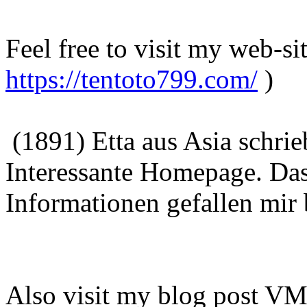
Feel free to visit my web-si
https://tentoto799.com/
)
(1891) Etta aus Asia schri
Interessante Homepage. Das
Informationen gefallen mir 
Also visit my blog post V