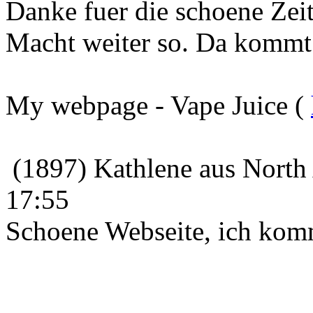
Danke fuer die schoene Zeit
Macht weiter so. Da kommt
My webpage - Vape Juice (
(1897) Kathlene aus North
17:55
Schoene Webseite, ich kom