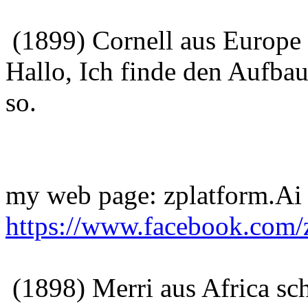
(1899) Cornell aus Europe
Hallo, Ich finde den Aufbau
so.
my web page: zplatform.Ai 
https://www.facebook.com/
(1898) Merri aus Africa sc