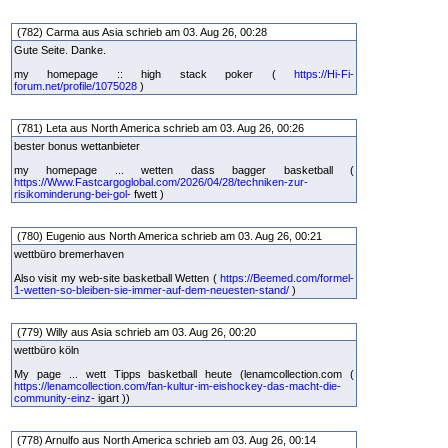
(782) Carma aus Asia schrieb am 03. Aug 26, 00:28
Gute Seite. Danke.
my homepage :: high stack poker (
https://Hi-Fi-
forum.net/profile/1075028
)
(781) Leta aus North America schrieb am 03. Aug 26, 00:26
bester bonus wettanbieter
my homepage ... wetten dass bagger basketball (
https://Www.Fastcargoglobal.com/2026/04/28/techniken-zur-
risikominderung-bei-gol-
fwett )
(780) Eugenio aus North America schrieb am 03. Aug 26, 00:21
wettbüro bremerhaven
Also visit my web-site basketball Wetten (
https://Beemed.com/formel-
1-wetten-so-bleiben-sie-immer-auf-dem-neuesten-stand/
)
(779) Willy aus Asia schrieb am 03. Aug 26, 00:20
wettbüro köln
My page ... wett Tipps basketball heute (lenamcollection.com (
https://lenamcollection.com/fan-kultur-im-eishockey-das-macht-die-
community-einz-
igart ))
(778) Arnulfo aus North America schrieb am 03. Aug 26, 00:14