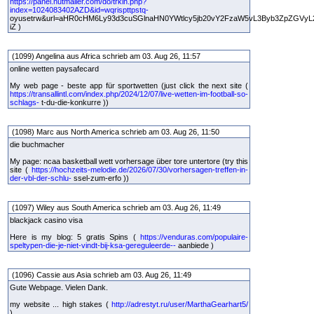
https://panel.nutmailer.com/do/trkln.php?
index=1024083402AZD&id=wqrispttpstq-
oyusetrw&url=aHR0cHM6Ly93d3cuSGlnaHN0YWtlcy5jb20vY2FzaW5vL3Byb3ZpZGVyL
iZ )
(1099) Angelina aus Africa schrieb am 03. Aug 26, 11:57
online wetten paysafecard
My web page - beste app für sportwetten (just click the next site (
https://transallintl.com/index.php/2024/12/07/live-wetten-im-football-so-
schlags-
t-du-die-konkurre ))
(1098) Marc aus North America schrieb am 03. Aug 26, 11:50
die buchmacher
My page: ncaa basketball wett vorhersage über tore untertore (try this
site (
https://hochzeits-melodie.de/2026/07/30/vorhersagen-treffen-in-
der-vbl-der-schlu-
ssel-zum-erfo ))
(1097) Wiley aus South America schrieb am 03. Aug 26, 11:49
blackjack casino visa
Here is my blog: 5 gratis Spins (
https://venduras.com/populaire-
speltypen-die-je-niet-vindt-bij-ksa-gereguleerde--
aanbiede )
(1096) Cassie aus Asia schrieb am 03. Aug 26, 11:49
Gute Webpage. Vielen Dank.
my website ... high stakes (
http://adrestyt.ru/user/MarthaGearhart5/
)