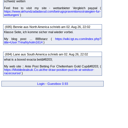
schweiz wetten
Feel free to visit my site - wettanbieter Vergleich paypal (
https://www.akhundzadadavud.com/betrugspraventionsstrategien-fur-
wettungen/
)
(695) Bennie aus North America schrieb am 02. Aug 26, 22:02
Klasse Seite, ich komme sicher mal wieder vorbei.
My blog post ... 888starz (
https://wiki.tgt.eu.com/index.php?
title=User:TrinaNyholm1614
)
(694) Lane aus South America schrieb am 02. Aug 26, 22:02
what is a boxed exacta bet&#8203;
My web site :: Ante Post Betting For Cheltenham Gold Cup&#8203; (
https://Mobiledealsuk.Co.uk/the-draw-position-puzzle-at-windsor-
racecourse/
)
Login
-
Guestbox 0.93