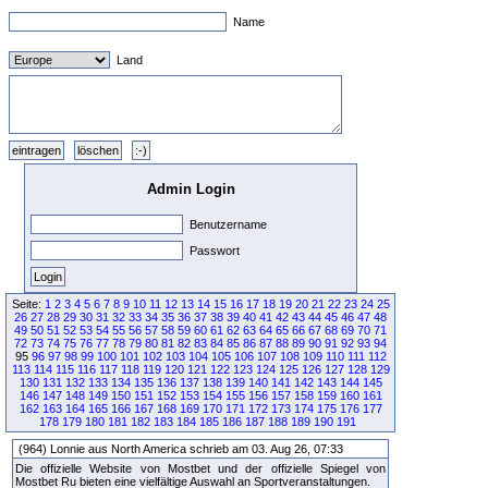
Name
Land
Admin Login
Benutzername
Passwort
Seite:
1
2
3
4
5
6
7
8
9
10
11
12
13
14
15
16
17
18
19
20
21
22
23
24
25
26
27
28
29
30
31
32
33
34
35
36
37
38
39
40
41
42
43
44
45
46
47
48
49
50
51
52
53
54
55
56
57
58
59
60
61
62
63
64
65
66
67
68
69
70
71
72
73
74
75
76
77
78
79
80
81
82
83
84
85
86
87
88
89
90
91
92
93
94
95
96
97
98
99
100
101
102
103
104
105
106
107
108
109
110
111
112
113
114
115
116
117
118
119
120
121
122
123
124
125
126
127
128
129
130
131
132
133
134
135
136
137
138
139
140
141
142
143
144
145
146
147
148
149
150
151
152
153
154
155
156
157
158
159
160
161
162
163
164
165
166
167
168
169
170
171
172
173
174
175
176
177
178
179
180
181
182
183
184
185
186
187
188
189
190
191
(964) Lonnie aus North America schrieb am 03. Aug 26, 07:33
Die offizielle Website von Mostbet und der offizielle Spiegel von
Mostbet Ru bieten eine vielfältige Auswahl an Sportveranstaltungen.