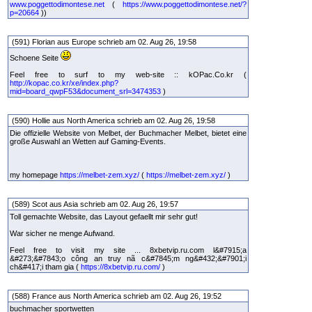
www.poggettodimontese.net
(
https://www.poggettodimontese.net/?
p=20664
))
(591) Florian aus Europe schrieb am 02. Aug 26, 19:58
Schoene Seite
Feel free to surf to my web-site :: kOPac.Co.kr (
http://kopac.co.kr/xe/index.php?
mid=board_qwpF53&document_srl=3474353
)
(590) Hollie aus North America schrieb am 02. Aug 26, 19:58
Die offizielle Website von Melbet, der Buchmacher Melbet, bietet eine
große Auswahl an Wetten auf Gaming-Events.
my homepage
https://melbet-zem.xyz/
(
https://melbet-zem.xyz/
)
(589) Scot aus Asia schrieb am 02. Aug 26, 19:57
Toll gemachte Website, das Layout gefaellt mir sehr gut!
War sicher ne menge Aufwand.
Feel free to visit my site ... 8xbetvip.ru.com l&#7915;a
&#273;&#7843;o công an truy nã c&#7845;m ng&#432;&#7901;i
ch&#417;i tham gia (
https://8xbetvip.ru.com/
)
(588) France aus North America schrieb am 02. Aug 26, 19:52
buchmacher sportwetten