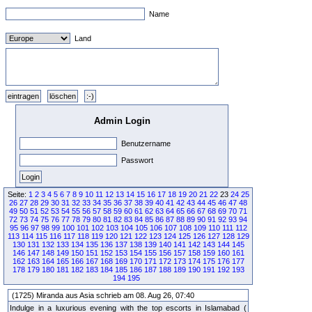
Name
Land
Admin Login
Benutzername
Passwort
Seite:
1
2
3
4
5
6
7
8
9
10
11
12
13
14
15
16
17
18
19
20
21
22
23
24
25
26
27
28
29
30
31
32
33
34
35
36
37
38
39
40
41
42
43
44
45
46
47
48
49
50
51
52
53
54
55
56
57
58
59
60
61
62
63
64
65
66
67
68
69
70
71
72
73
74
75
76
77
78
79
80
81
82
83
84
85
86
87
88
89
90
91
92
93
94
95
96
97
98
99
100
101
102
103
104
105
106
107
108
109
110
111
112
113
114
115
116
117
118
119
120
121
122
123
124
125
126
127
128
129
130
131
132
133
134
135
136
137
138
139
140
141
142
143
144
145
146
147
148
149
150
151
152
153
154
155
156
157
158
159
160
161
162
163
164
165
166
167
168
169
170
171
172
173
174
175
176
177
178
179
180
181
182
183
184
185
186
187
188
189
190
191
192
193
194
195
(1725) Miranda aus Asia schrieb am 08. Aug 26, 07:40
Indulge in a luxurious evening with the top escorts in Islamabad (