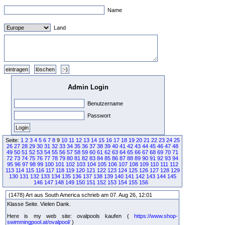
Name
Land
Admin Login
Benutzername
Passwort
Seite:
1
2
3
4
5
6
7
8
9
10
11
12
13
14
15
16
17
18
19
20
21
22
23
24
25
26
27
28
29
30
31
32
33
34
35
36
37
38
39
40
41
42
43
44
45
46
47
48
49
50
51
52
53
54
55
56
57
58
59
60
61
62
63
64
65
66
67
68
69
70
71
72
73
74
75
76
77
78
79
80
81
82
83
84
85
86
87
88
89
90
91
92
93
94
95
96
97
98
99
100
101
102
103
104
105
106
107
108
109
110
111
112
113
114
115
116
117
118
119
120
121
122
123
124
125
126
127
128
129
130
131
132
133
134
135
136
137
138
139
140
141
142
143
144
145
146
147
148
149
150
151
152
153
154
155
156
(1478) Art aus South America schrieb am 07. Aug 26, 12:01
Klasse Seite. Vielen Dank.
Here is my web site: ovalpools kaufen (
https://www.shop-
swimmingpool.at/ovalpool/
)