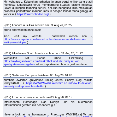
My webpage :: Kebutuhan terhadap layanan portal online yang stabil
membuat Liganusa88 terus memperbarui kualitas sistem miliknya.
Lewat dukungan teknologi terkini, seluruh pengguna bisa melakukan
prosedur pendaftaran maupun masuk dengan lancar tanpa gangguan
koneksi. (
https://dilatesabadon.org/
)
(820) Leonore aus Asia schrieb am 03. Aug 26, 01:25
online sportwetten ohne oasis
Also visit my website - basketball wetten nba (
https://www.carpetni.com/biometrische-daten-im-fussball-wie-sie-
wettquoten-kippe-
)
(819) Alfredo aus South America schrieb am 03. Aug 26, 01:22
Wettseiten Mit Bonus Ohne Einzahlung (
https://myblogsoftware.com/basketball-und-die-analyse-von-
spielsystemen-so-gehst-
-du-v ) sportwetten bonus geld verdienen
(818) Sadie aus Europe schrieb am 03. Aug 26, 01:20
sheffield owlerton greyhound racing cards kinsley Dog results
today&#8203; (
https://WWW.Swiftdualcarhire.co.uk/how-to-develop-
an-analytical-approach-to-bett-
i )
(817) Ethan aus Europe schrieb am 03. Aug 26, 01:19
Interessante Homepage. Das Design und die nuetzlichen
Informationen gefallen mir besonders gut.
Have a look at my homepage :: Przeczytaj Wi&#281;cej W tym