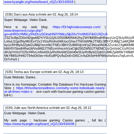
www.hyanglin.org/home/board_nQZz30/143918
)
(536) Darci aus Asia schrieb am 02. Aug 26, 18:14
Super Webpage. Vielen Dank.
Here is my web blog:
Https://Dl.highstakesweeps.com/
(
www.dneprovoi.ru/go.php?
go=aHR0cHM6Ly9Xd3cuSGlnaHN0YWtlcy5jb20v/Ym9fdGFibGU9ZnJl-
ZSZ3cl9pZD0xNDgwMDY/YSU1QiU1RD0lM0NhK2hyZWYlM0RodHRwcyUzQSUyRiUyR
LnhuLS1ja3NyMGEuY2x1YiUyRmhvbWUucGhwJTNGbW9kJTNEc3BhY2UlMjZ1aWQlM
byUzRHByb2ZpbGUlMjZmcm9tJTNEc3BhY2UlM0VjcmFpZ3NsaXN0K2ZvcitzZXglM0M
bWV0YStodHRwLWVxdWl2JTNEcmVmcmVzaCtjb250ZW50JTNEMCUzQnVybCUzRGh
dHJpYnVuY3J5cHRvLmNvbSUyRmNvbW11bml0eSUyRnByb2ZpbGUlMkZjaW5kYXBldH
MkYlM0U/Hi4OT84eDk5ev+6vEu8PQv8uDo6+Dt5C/x4uDk5eHt4P8t9uXw5ezu7ej/Lerr//Li
Dt7vHy6 )
(535) Tesha aus Europe schrieb am 02. Aug 26, 18:13
Gute Website. Danke.
Here is my homepage: Complete Rtp Database For Hacksaw Gaming
Slots (
https://thrivefactorwellness.com/why-some-individuals-nearly-
at-all-times-make-s-
ave-cash-with-hacksaw-gaming-casino-games-
full-li )
(534) Julie aus North America schrieb am 02. Aug 26, 18:12
Gute Webpage. Vielen Dank.
My web page :: hacksaw gaming Casino games _ full list (
https://www.hyanglin.org/board_nQZz30/434438
)