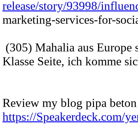
release/story/93998/influen
marketing-services-for-soci
(305) Mahalia aus Europe 
Klasse Seite, ich komme sic
Review my blog pipa beton
https://Speakerdeck.com/ye