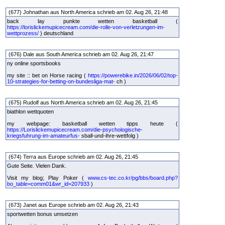
(677) Johnathan aus North America schrieb am 02. Aug 26, 21:48
back lay punkte wetten basketball (
https://lorislickemupicecream.com/die-rolle-von-verletzungen-im-
wettprozess/
) deutschland
(676) Dale aus South America schrieb am 02. Aug 26, 21:47
ny online sportsbooks
my site :: bet on Horse racing (
https://powerebike.in/2026/06/02/top-
10-strategies-for-betting-on-bundesliga-mat-
ch )
(675) Rudolf aus North America schrieb am 02. Aug 26, 21:45
biathlon wettquoten
my webpage: basketball wetten tipps heute (
https://Lorislickemupicecream.com/die-psychologische-
kriegsfuhrung-im-amateurfus-
sball-und-ihre-wettfolg )
(674) Terra aus Europe schrieb am 02. Aug 26, 21:45
Gute Seite. Vielen Dank.
Visit my blog; Play Poker (
www.cs-tec.co.kr/pg/bbs/board.php?
bo_table=comm01&wr_id=207933
)
(673) Janet aus Europe schrieb am 02. Aug 26, 21:43
sportwetten bonus umsetzen