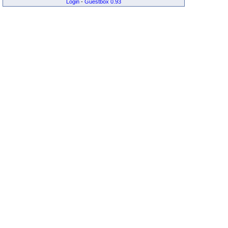
Login
-
Guestbox 0.93