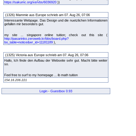
https://sakumc.org/xe/vbs/6036920
))
(1326) Mammie aus Europe schrieb am 07. Aug 26, 07:06
Interessante Webpage. Das Design und die nuetzlichen Informationen
gefallen mir besonders gut.
my site ... singapore online tuition; check out this site (
http://pasarinko.zeroweb.kr/bbs/board.php?
bo_table=notice&wr_id=11181189
),
(1325) Victoria aus Europe schrieb am 07. Aug 26, 07:06
Hallo, Ich finde den Aufbau der Webseite sehr gut. Macht bitte weiter
so.
Feel free to surf to my homepage ... ib math tuition
154.16.206.221
Login
-
Guestbox 0.93