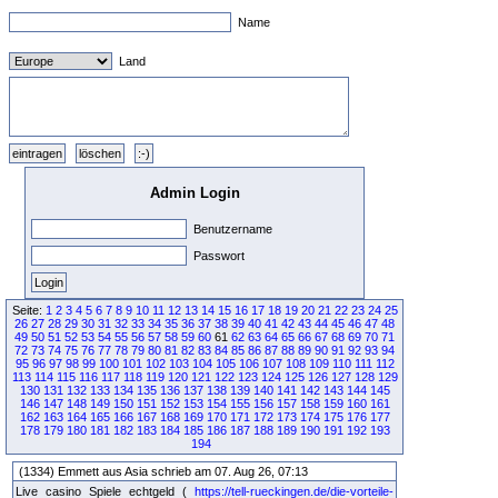
Name
Land
Admin Login
Benutzername
Passwort
Seite:
1
2
3
4
5
6
7
8
9
10
11
12
13
14
15
16
17
18
19
20
21
22
23
24
25
26
27
28
29
30
31
32
33
34
35
36
37
38
39
40
41
42
43
44
45
46
47
48
49
50
51
52
53
54
55
56
57
58
59
60
61
62
63
64
65
66
67
68
69
70
71
72
73
74
75
76
77
78
79
80
81
82
83
84
85
86
87
88
89
90
91
92
93
94
95
96
97
98
99
100
101
102
103
104
105
106
107
108
109
110
111
112
113
114
115
116
117
118
119
120
121
122
123
124
125
126
127
128
129
130
131
132
133
134
135
136
137
138
139
140
141
142
143
144
145
146
147
148
149
150
151
152
153
154
155
156
157
158
159
160
161
162
163
164
165
166
167
168
169
170
171
172
173
174
175
176
177
178
179
180
181
182
183
184
185
186
187
188
189
190
191
192
193
194
(1334) Emmett aus Asia schrieb am 07. Aug 26, 07:13
Live casino Spiele echtgeld (
https://tell-rueckingen.de/die-vorteile-