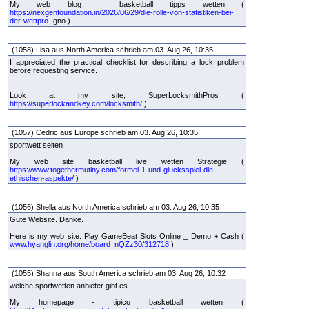
My web blog :: basketball tipps wetten (
https://nexgenfoundation.in/2026/06/29/die-rolle-von-statistiken-bei-
der-wettpro-
gno )
(1058) Lisa aus North America schrieb am 03. Aug 26, 10:35
I appreciated the practical checklist for describing a lock problem
before requesting service.
Look at my site; SuperLocksmithPros (
https://superlockandkey.com/locksmith/
)
(1057) Cedric aus Europe schrieb am 03. Aug 26, 10:35
sportwett seiten
My web site basketball live wetten Strategie (
https://www.togethermutiny.com/formel-1-und-glucksspiel-die-
ethischen-aspekte/
)
(1056) Shella aus North America schrieb am 03. Aug 26, 10:35
Gute Website. Danke.
Here is my web site: Play GameBeat Slots Online _ Demo + Cash (
www.hyanglin.org/home/board_nQZz30/312718
)
(1055) Shanna aus South America schrieb am 03. Aug 26, 10:32
welche sportwetten anbieter gibt es
My homepage - tipico basketball wetten (