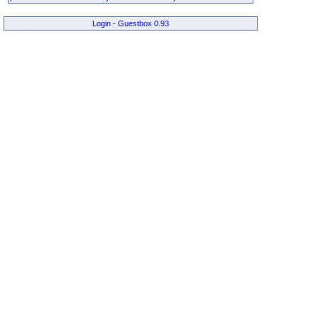
Login
-
Guestbox 0.93