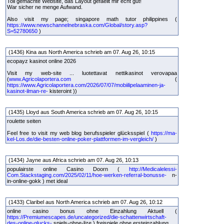
Toll gemachte Website, das Layout gefaellt mir echt gut!
War sicher ne menge Aufwand.
Also visit my page; singapore math tutor philippines (
https://www.newschannelnebraska.com/Global/story.asp?
S=52780650
)
(1436) Kina aus North America schrieb am 07. Aug 26, 10:15
ecopayz kasinot online 2026
Visit my web-site ... luotettavat nettikasinot verovapaa
(
www.Agricolaportera.com
(
https://www.Agricolaportera.com/2026/07/07/mobiilipelaaminen-ja-
kasinot-ilman-re-
kisteroint ))
(1435) Lloyd aus South America schrieb am 07. Aug 26, 10:15
roulette seiten
Feel free to visit my web blog berufsspieler glücksspiel (
https://ma-
kel-Los.de/die-besten-online-poker-plattformen-im-vergleich/
)
(1434) Jayne aus Africa schrieb am 07. Aug 26, 10:13
populairste online Casino Doorn (
http://Medicalelessi-
Com.Stackstaging.com/2025/02/11/hoe-werken-referral-bonusse-
n-
in-online-gokk ) met ideal
(1433) Claribel aus North America schrieb am 07. Aug 26, 10:12
online casino bonus ohne Einzahlung Aktuell (
https://Premiumescapes.de/uncategorized/die-schattenwirtschaft-
des-online-glucks-
spiels-ohne-lize ) freispiele ohne ersteinzahlung