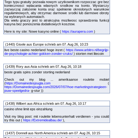
Tego typu gratuity pozwala nowym uzytkownikom rozpoczac gre bez
koniecznosci wplacania wlasnych srodkow na konto. Wystarczy
zazwyczaj zalozenie konta oraz spelnienie okreslonych warunkow
regulaminowych, aby otrzymac darmowe srodki lub darmowe obroty
na wybranych automatach.
Dla wielu graczy jest to atrakcyjna mozliwosc sprawdzenia funkcji
kasyna bez ponoszenia dodatkowych kosztow.
Here is my site: Nowe kasyno online (
https://aurapera.com
)
(1440) Gisele aus Europe schrieb am 07. Aug 26, 10:23
live beste casino nederland hoge inzet (
https://www.arbitro.nl/begrijp-
de-psychologie-achter-gokken-zonder-cruks/
) storten met litecoin
(1439) Rory aus Asia schrieb am 07. Aug 26, 10:18
beste gratis spins zonder storting nederland
Check out my blog ... amerikaanse roulette mobiel
(
https://Domainedesjougla.com
(
https://Domainedesjougla.com/2026/07/07/hoe-marketingstrategieen-
jouw-speelgedra-
g-stur ))
(1438) Wilbert aus Africa schrieb am 07. Aug 26, 10:17
casino ohne limit eps einzahlung
Visit my blog post: mit roulette lebensunterhalt verdienen - you could
try this out (
https://Extremidealbau.de/
),
(1437) Donnell aus North America schrieb am 07. Aug 26, 10:15