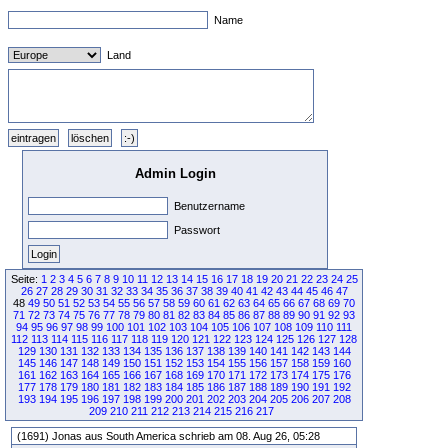
Name
Land
Admin Login
Benutzername
Passwort
Seite:
1
2
3
4
5
6
7
8
9
10
11
12
13
14
15
16
17
18
19
20
21
22
23
24
25
26
27
28
29
30
31
32
33
34
35
36
37
38
39
40
41
42
43
44
45
46
47
48
49
50
51
52
53
54
55
56
57
58
59
60
61
62
63
64
65
66
67
68
69
70
71
72
73
74
75
76
77
78
79
80
81
82
83
84
85
86
87
88
89
90
91
92
93
94
95
96
97
98
99
100
101
102
103
104
105
106
107
108
109
110
111
112
113
114
115
116
117
118
119
120
121
122
123
124
125
126
127
128
129
130
131
132
133
134
135
136
137
138
139
140
141
142
143
144
145
146
147
148
149
150
151
152
153
154
155
156
157
158
159
160
161
162
163
164
165
166
167
168
169
170
171
172
173
174
175
176
177
178
179
180
181
182
183
184
185
186
187
188
189
190
191
192
193
194
195
196
197
198
199
200
201
202
203
204
205
206
207
208
209
210
211
212
213
214
215
216
217
(1691) Jonas aus South America schrieb am 08. Aug 26, 05:28