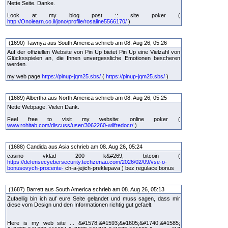
Nette Seite. Danke.
Look at my blog post :: site poker (
http://Onolearn.co.il/jono/profile/rosaline5566170/
)
(1690) Tawnya aus South America schrieb am 08. Aug 26, 05:26
Auf der offiziellen Website von Pin Up bietet Pin Up eine Vielzahl von
Glücksspielen an, die Ihnen unvergessliche Emotionen bescheren
werden.
my web page
https://pinup-jqm25.sbs/
(
https://pinup-jqm25.sbs/
)
(1689) Albertha aus North America schrieb am 08. Aug 26, 05:25
Nette Webpage. Vielen Dank.
Feel free to visit my website: online poker (
www.rohitab.com/discuss/user/3062260-wilfredocr/
)
(1688) Candida aus Asia schrieb am 08. Aug 26, 05:24
casino vklad 200 k&#269; bitcoin (
https://defensecyebersecurity.techzenau.com/2026/02/09/vse-o-
bonusovych-procente-
ch-a-jejich-preklepava ) bez regulace bonus
(1687) Barrett aus South America schrieb am 08. Aug 26, 05:13
Zufaellig bin ich auf eure Seite gelandet und muss sagen, dass mir
diese vom Design und den Informationen richtig gut gefaelt.
Here is my web site ... &#1578;&#1593;&#1605;&#1740;&#1585;