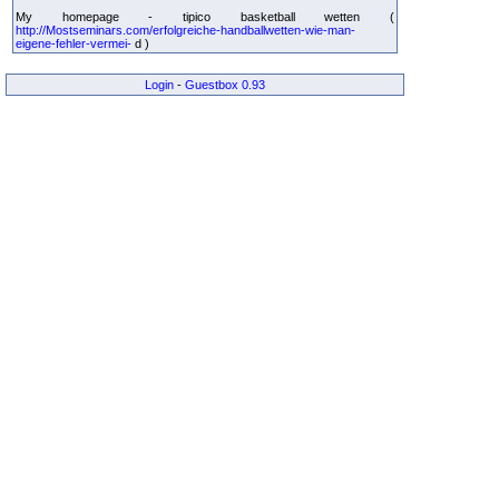
My homepage - tipico basketball wetten (
http://Mostseminars.com/erfolgreiche-handballwetten-wie-man-
eigene-fehler-vermei-
d )
Login
-
Guestbox 0.93