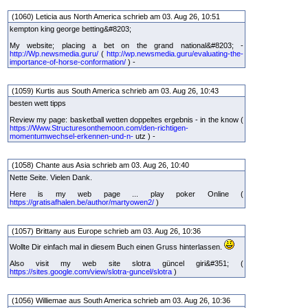
(1060) Leticia aus North America schrieb am 03. Aug 26, 10:51
kempton king george betting&#8203;
My website; placing a bet on the grand national&#8203; -
http://Wp.newsmedia.guru/
(
http://wp.newsmedia.guru/evaluating-the-
importance-of-horse-conformation/
) -
(1059) Kurtis aus South America schrieb am 03. Aug 26, 10:43
besten wett tipps
Review my page: basketball wetten doppeltes ergebnis - in the know (
https://Www.Structuresonthemoon.com/den-richtigen-
momentumwechsel-erkennen-und-n-
utz ) -
(1058) Chante aus Asia schrieb am 03. Aug 26, 10:40
Nette Seite. Vielen Dank.
Here is my web page ... play poker Online (
https://gratisafhalen.be/author/martyowen2/
)
(1057) Brittany aus Europe schrieb am 03. Aug 26, 10:36
Wollte Dir einfach mal in diesem Buch einen Gruss hinterlassen.
Also visit my web site slotra güncel giri&#351; (
https://sites.google.com/view/slotra-guncel/slotra
)
(1056) Williemae aus South America schrieb am 03. Aug 26, 10:36