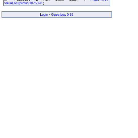
forum.net/profile/1075028
)
Login
-
Guestbox 0.93