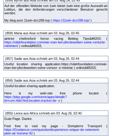
(859) Byron aus Asia schrieb am 03. Aug 26, 02:45
Auf der offiziellen Website von 1win bietet 1win eine große Auswahl an
Lobbys, die den Anforderungen verschiedener Benutzer gerecht
werden.
My blog post 11win-dzs288.top (
https://11win-dzs288.top/
)
(858) Maria aus Asia schrieb am 03. Aug 26, 02:45
aintree chelmsford horse racing Betting Tips&#8203; (
https://silahfoundation.com/wie-man-bei-pferdewetten-seine-verluste-
minimiert/
) online&#8203;
(857) Sadie aus Asia schrieb am 03. Aug 26, 02:44
Useful location sharing application.
https://silahfoundation.com/wie-
man-bei-pferdewetten-seine-verlust- e-minimie ) online&#8203;
(856) Sadie aus Asia schrieb am 03. Aug 26, 02:44
Useful location sharing application.
Here is my web-site free phone locator (
https://play.google.com/store/apps/details?
id=com.hbtrl.find.location.tracker.de-
v )
(855) Leora aus Africa schrieb am 03. Aug 26, 02:40
Gute Page. Danke.
Feel free to visit my page - Dompierre Transport (
https://Goelancer.com/question/lexperience-unique-de-vetement-
plein-air-homme-92
)