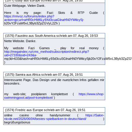
(1577) Eddy aus Europe schrieb am 07. Aug 26, 19:53
Gute Webpage. Vielen Dank.
Here is my page: Fazi Slots & RTP Guide (
https://rmvoz.ru/forums/index.php?
action=go;url=aHR0cHM6Ly9Xd3cuaGlnaHN0YWtlcy5j-
b20vY2FzaW5vL3Byb3ZpZGVyL2Zh )
(1576) Faustino aus South America schrieb am 07. Aug 26, 19:53
Nette Website. Danke.
My website Fazi Games _ play for real money (
http://megaindex.ru/cms_method/subscription/redirect.php?
uid=27330&sid=243&a-
mp;lid=633&hash=aHR0cHM6Ly93d3cuSGlnaHN0YWtlcy5jb20vY2FzaW5vL3Byb3ZpZG
)
(1575) Samira aus Africa schrieb am 07. Aug 26, 19:51
Interessante Page. Das Design und die nuetzlichen Infos gefallen mir
besonders.
my web-site; poolplanen komplettset (
https://www.shop-
swimmingpool.at/pool-komplettset/
)
(1574) Fredric aus Europe schrieb am 07. Aug 26, 19:51
online casino ohne handynummer (
https://Salon-
nicole.net/2026/06/04/bestes-spielbanken-in-deutschland/
)
begrüßungsbonus