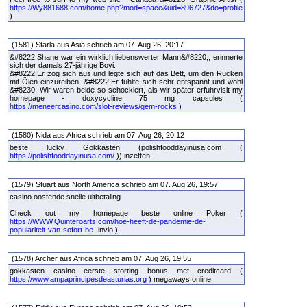
https://Wy881688.com/home.php?mod=space&uid=896727&do=profile
)
(1581) Starla aus Asia schrieb am 07. Aug 26, 20:17
&#8222;Shane war ein wirklich liebenswerter Mann&#8220;, erinnerte
sich der damals 27-jährige Bovi.
&#8222;Er zog sich aus und legte sich auf das Bett, um den Rücken
mit Ölen einzureiben. &#8222;Er fühlte sich sehr entspannt und wohl
&#8230; Wir waren beide so schockiert, als wir später erfuhrvisit my
homepage - doxycycline 75 mg capsules (
https://meneercasino.com/slot-reviews/gem-rocks
)
(1580) Nida aus Africa schrieb am 07. Aug 26, 20:12
beste lucky Gokkasten (polishfooddayinusa.com (
https://polishfooddayinusa.com/
)) inzetten
(1579) Stuart aus North America schrieb am 07. Aug 26, 19:57
casino oostende snelle uitbetaling
Check out my homepage beste online Poker (
https://WWW.Quinteroarts.com/hoe-heeft-de-pandemie-de-
populariteit-van-sofort-be-
invlo )
(1578) Archer aus Africa schrieb am 07. Aug 26, 19:55
gokkasten casino eerste storting bonus met creditcard (
https://www.ampaprincipesdeasturias.org
) megaways online