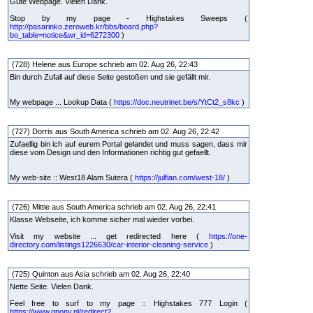
Gute Webpage. Vielen Dank.
Stop by my page - Highstakes Sweeps (
http://pasarinko.zeroweb.kr/bbs/board.php?
bo_table=notice&wr_id=6272300
)
(728) Helene aus Europe schrieb am 02. Aug 26, 22:43
Bin durch Zufall auf diese Seite gestoßen und sie gefällt mir.
My webpage ... Lookup Data (
https://doc.neutrinet.be/s/YtCt2_s8kc
)
(727) Dorris aus South America schrieb am 02. Aug 26, 22:42
Zufaellig bin ich auf eurem Portal gelandet und muss sagen, dass mir
diese vom Design und den Informationen richtig gut gefaellt.
My web-site :: West18 Alam Sutera (
https://julfian.com/west-18/
)
(726) Mittie aus South America schrieb am 02. Aug 26, 22:41
Klasse Webseite, ich komme sicher mal wieder vorbei.
Visit my website ... get redirected here (
https://one-
directory.com/listings1226630/car-interior-cleaning-service
)
(725) Quinton aus Asia schrieb am 02. Aug 26, 22:40
Nette Seite. Vielen Dank.
Feel free to surf to my page :: Highstakes 777 Login (
https://www.qpony.pl/redirect?