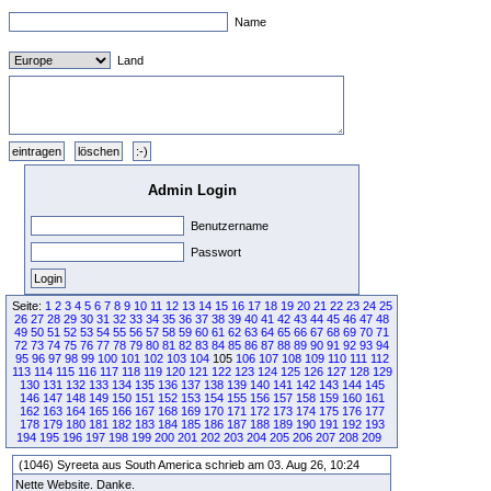
Name
Land
Admin Login
Benutzername
Passwort
Seite:
1
2
3
4
5
6
7
8
9
10
11
12
13
14
15
16
17
18
19
20
21
22
23
24
25
26
27
28
29
30
31
32
33
34
35
36
37
38
39
40
41
42
43
44
45
46
47
48
49
50
51
52
53
54
55
56
57
58
59
60
61
62
63
64
65
66
67
68
69
70
71
72
73
74
75
76
77
78
79
80
81
82
83
84
85
86
87
88
89
90
91
92
93
94
95
96
97
98
99
100
101
102
103
104
105
106
107
108
109
110
111
112
113
114
115
116
117
118
119
120
121
122
123
124
125
126
127
128
129
130
131
132
133
134
135
136
137
138
139
140
141
142
143
144
145
146
147
148
149
150
151
152
153
154
155
156
157
158
159
160
161
162
163
164
165
166
167
168
169
170
171
172
173
174
175
176
177
178
179
180
181
182
183
184
185
186
187
188
189
190
191
192
193
194
195
196
197
198
199
200
201
202
203
204
205
206
207
208
209
(1046) Syreeta aus South America schrieb am 03. Aug 26, 10:24
Nette Website. Danke.