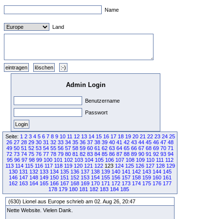
Name
Land
Admin Login
Benutzername
Passwort
Seite:
1
2
3
4
5
6
7
8
9
10
11
12
13
14
15
16
17
18
19
20
21
22
23
24
25
26
27
28
29
30
31
32
33
34
35
36
37
38
39
40
41
42
43
44
45
46
47
48
49
50
51
52
53
54
55
56
57
58
59
60
61
62
63
64
65
66
67
68
69
70
71
72
73
74
75
76
77
78
79
80
81
82
83
84
85
86
87
88
89
90
91
92
93
94
95
96
97
98
99
100
101
102
103
104
105
106
107
108
109
110
111
112
113
114
115
116
117
118
119
120
121
122
123
124
125
126
127
128
129
130
131
132
133
134
135
136
137
138
139
140
141
142
143
144
145
146
147
148
149
150
151
152
153
154
155
156
157
158
159
160
161
162
163
164
165
166
167
168
169
170
171
172
173
174
175
176
177
178
179
180
181
182
183
184
185
(630) Lionel aus Europe schrieb am 02. Aug 26, 20:47
Nette Website. Vielen Dank.