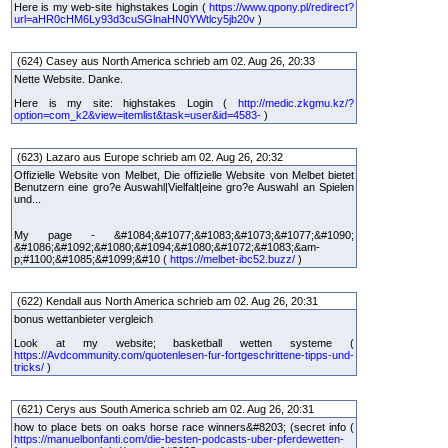
Here is my web-site highstakes Login (
https://www.qpony.pl/redirect?
url=aHR0cHM6Ly93d3cuSGlnaHN0YWtlcy5jb20v
)
(624) Casey aus North America schrieb am 02. Aug 26, 20:33
Nette Website. Danke.
Here is my site: highstakes Login (
http://medic.zkgmu.kz/?
option=com_k2&view=itemlist&task=user&id=4583-
)
(623) Lazaro aus Europe schrieb am 02. Aug 26, 20:32
Offizielle Website von Melbet, Die offizielle Website von Melbet bietet
Benutzern eine gro?e Auswahl|Vielfalt|eine gro?e Auswahl an Spielen
und...
My page - &#1084;&#1077;&#1083;&#1073;&#1077;&#1090;
&#1086;&#1092;&#1080;&#1094;&#1080;&#1072;&#1083;&am-
p;#1100;&#1085;&#1099;&#10 (
https://melbet-ibc52.buzz/
)
(622) Kendall aus North America schrieb am 02. Aug 26, 20:31
bonus wettanbieter vergleich
Look at my website; basketball wetten systeme (
https://Avdcommunity.com/quotenlesen-fur-fortgeschrittene-tipps-und-
tricks/
)
(621) Cerys aus South America schrieb am 02. Aug 26, 20:31
how to place bets on oaks horse race winners&#8203; (secret info (
https://manuelbonfanti.com/die-besten-podcasts-uber-pferdewetten-