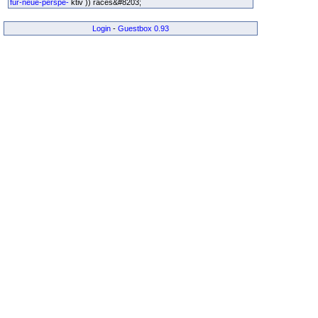
fur-neue-perspe-
ktiv )) races&#8203;
Login
-
Guestbox 0.93