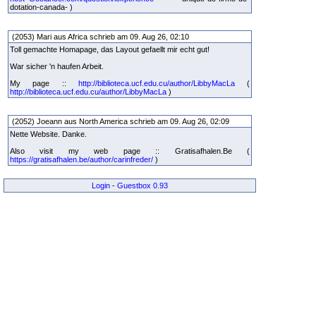
dotation-canada- )
(2053) Mari aus Africa schrieb am 09. Aug 26, 02:10
Toll gemachte Homapage, das Layout gefaellt mir echt gut!
War sicher 'n haufen Arbeit.
My page ::
http://biblioteca.ucf.edu.cu/author/LibbyMacLa
(
http://biblioteca.ucf.edu.cu/author/LibbyMacLa
)
(2052) Joeann aus North America schrieb am 09. Aug 26, 02:09
Nette Website. Danke.
Also visit my web page :: Gratisafhalen.Be (
https://gratisafhalen.be/author/carinfreder/
)
Login
-
Guestbox 0.93