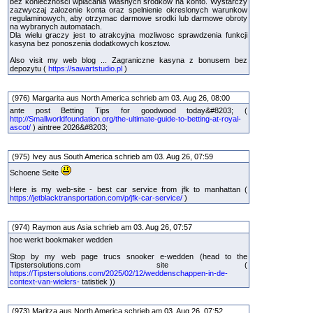
bez koniecznosci wplacania wlasnych srodkow na konto. Wystarczy
zazwyczaj zalozenie konta oraz spelnienie okreslonych warunkow
regulaminowych, aby otrzymac darmowe srodki lub darmowe obroty
na wybranych automatach.
Dla wielu graczy jest to atrakcyjna mozliwosc sprawdzenia funkcji
kasyna bez ponoszenia dodatkowych kosztow.
Also visit my web blog ... Zagraniczne kasyna z bonusem bez
depozytu (
https://sawartstudio.pl
)
(976) Margarita aus North America schrieb am 03. Aug 26, 08:00
ante post Betting Tips for goodwood today&#8203; (
http://Smallworldfoundation.org/the-ultimate-guide-to-betting-at-royal-
ascot/
) aintree 2026&#8203;
(975) Ivey aus South America schrieb am 03. Aug 26, 07:59
Schoene Seite
Here is my web-site - best car service from jfk to manhattan (
https://jetblacktransportation.com/p/jfk-car-service/
)
(974) Raymon aus Asia schrieb am 03. Aug 26, 07:57
hoe werkt bookmaker wedden
Stop by my web page trucs snooker e-wedden (head to the
Tipstersolutions.com site (
https://Tipstersolutions.com/2025/02/12/weddenschappen-in-de-
context-van-wielers-
tatistiek ))
(973) Maritza aus North America schrieb am 03. Aug 26, 07:52