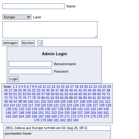
Name
Land
Admin Login
Benutzername
Passwort
Seite:
1
2
3
4
5
6
7
8
9
10
11
12
13
14
15
16
17
18
19
20
21
22
23
24
25
26
27
28
29
30
31
32
33
34
35
36
37
38
39
40
41
42
43
44
45
46
47
48
49
50
51
52
53
54
55
56
57
58
59
60
61
62
63
64
65
66
67
68
69
70
71
72
73
74
75
76
77
78
79
80
81
82
83
84
85
86
87
88
89
90
91
92
93
94
95
96
97
98
99
100
101
102
103
104
105
106
107
108
109
110
111
112
113
114
115
116
117
118
119
120
121
122
123
124
125
126
127
128
129
130
131
132
133
134
135
136
137
138
139
140
141
142
143
144
145
146
147
148
149
150
151
152
153
154
155
156
157
158
159
160
161
162
163
164
165
166
167
168
169
170
171
172
173
174
175
176
177
178
179
180
181
182
183
184
(981) Julissa aus Europe schrieb am 03. Aug 26, 08:11
sportwetten heute