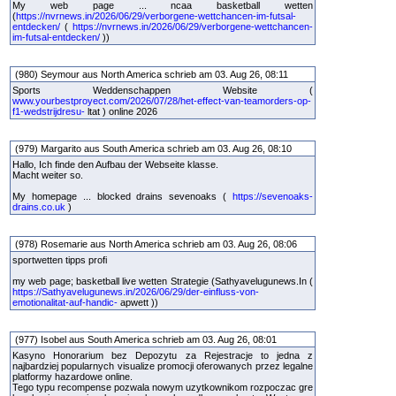
My web page ... ncaa basketball wetten
(
https://nvrnews.in/2026/06/29/verborgene-wettchancen-im-futsal-
entdecken/
(
https://nvrnews.in/2026/06/29/verborgene-wettchancen-
im-futsal-entdecken/
))
(980) Seymour aus North America schrieb am 03. Aug 26, 08:11
Sports Weddenschappen Website (
www.yourbestproyect.com/2026/07/28/het-effect-van-teamorders-op-
f1-wedstrijdresu-
ltat ) online 2026
(979) Margarito aus South America schrieb am 03. Aug 26, 08:10
Hallo, Ich finde den Aufbau der Webseite klasse.
Macht weiter so.
My homepage ... blocked drains sevenoaks (
https://sevenoaks-
drains.co.uk
)
(978) Rosemarie aus North America schrieb am 03. Aug 26, 08:06
sportwetten tipps profi
my web page; basketball live wetten Strategie (Sathyavelugunews.In (
https://Sathyavelugunews.in/2026/06/29/der-einfluss-von-
emotionalitat-auf-handic-
apwett ))
(977) Isobel aus South America schrieb am 03. Aug 26, 08:01
Kasyno Honorarium bez Depozytu za Rejestracje to jedna z
najbardziej popularnych visualize promocji oferowanych przez legalne
platformy hazardowe online.
Tego typu recompense pozwala nowym uzytkownikom rozpoczac gre