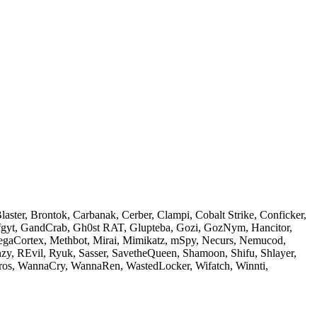
ter, Brontok, Carbanak, Cerber, Clampi, Cobalt Strike, Conficker,
fgyt, GandCrab, Gh0st RAT, Glupteba, Gozi, GozNym, Hancitor,
 MegaCortex, Methbot, Mirai, Mimikatz, mSpy, Necurs, Nemucod,
, REvil, Ryuk, Sasser, SavetheQueen, Shamoon, Shifu, Shlayer,
uros, WannaCry, WannaRen, WastedLocker, Wifatch, Winnti,