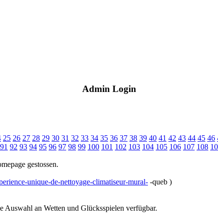
Admin Login
4
25
26
27
28
29
30
31
32
33
34
35
36
37
38
39
40
41
42
43
44
45
46
91
92
93
94
95
96
97
98
99
100
101
102
103
104
105
106
107
108
10
Homepage gestossen.
xperience-unique-de-nettoyage-climatiseur-mural-
-queb )
oße Auswahl an Wetten und Glücksspielen verfügbar.