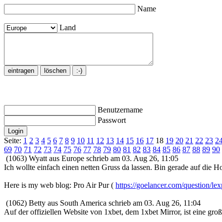
Name
Land
Benutzername
Passwort
Seite:
1
2
3
4
5
6
7
8
9
10
11
12
13
14
15
16
17
18
19
20
21
22
23
2
69
70
71
72
73
74
75
76
77
78
79
80
81
82
83
84
85
86
87
88
89
90
(1063) Wyatt aus Europe schrieb am 03. Aug 26, 11:05
Ich wollte einfach einen netten Gruss da lassen. Bin gerade auf die 
Here is my web blog: Pro Air Pur (
https://goelancer.com/question/le
(1062) Betty aus South America schrieb am 03. Aug 26, 11:04
Auf der offiziellen Website von 1xbet, dem 1xbet Mirror, ist eine gr