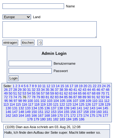
Name
Land
Admin Login
Benutzername
Passwort
Seite:
1
2
3
4
5
6
7
8
9
10
11
12
13
14
15
16
17
18
19
20
21
22
23
24
25
26
27
28
29
30
31
32
33
34
35
36
37
38
39
40
41
42
43
44
45
46
47
48
49
50
51
52
53
54
55
56
57
58
59
60
61
62
63
64
65
66
67
68
69
70
71
72
73
74
75
76
77
78
79
80
81
82
83
84
85
86
87
88
89
90
91
92
93
94
95
96
97
98
99
100
101
102
103
104
105
106
107
108
109
110
111
112
113
114
115
116
117
118
119
120
121
122
123
124
125
126
127
128
129
130
131
132
133
134
135
136
137
138
139
140
141
142
143
144
145
146
147
148
149
150
151
152
153
154
155
156
157
158
159
160
161
162
163
164
165
166
167
168
169
170
171
172
173
174
175
176
177
178
179
180
181
182
183
184
185
186
(1109) Dian aus Asia schrieb am 03. Aug 26, 12:08
Hallo, Ich finde den Aufbau der Seite super. Macht bitte weiter so.