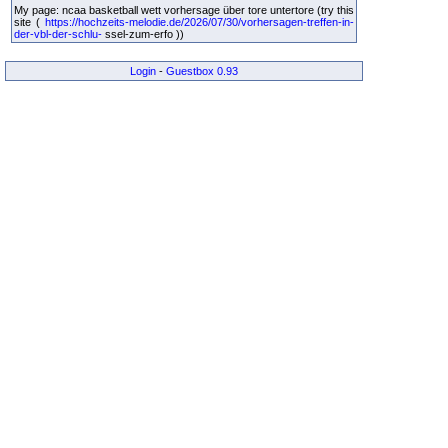
My page: ncaa basketball wett vorhersage über tore untertore (try this
site (
https://hochzeits-melodie.de/2026/07/30/vorhersagen-treffen-in-
der-vbl-der-schlu-
ssel-zum-erfo ))
Login
-
Guestbox 0.93