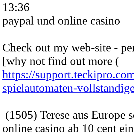
13:36
paypal und online casino
Check out my web-site - pe
[why not find out more (
https://support.teckipro.co
spielautomaten-vollstandige-
(1505) Terese aus Europe 
online casino ab 10 cent ein