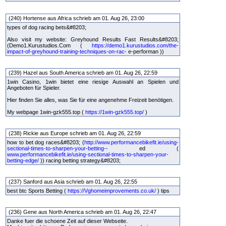
(240) Hortense aus Africa schrieb am 01. Aug 26, 23:00
types of dog racing bets&#8203;
Also visit my website: Greyhound Results Fast Results&#8203;
(Demo1.Kurustudios.Com (
https://demo1.kurustudios.com/the-
impact-of-greyhound-training-techniques-on-rac-
e-performan ))
(239) Hazel aus South America schrieb am 01. Aug 26, 22:59
1win Casino, 1win bietet eine riesige Auswahl an Spielen und
Angeboten für Spieler.
Hier finden Sie alles, was Sie für eine angenehme Freizeit benötigen.
My webpage 1win-gzk555.top (
https://1win-gzk555.top/
)
(238) Rickie aus Europe schrieb am 01. Aug 26, 22:59
how to bet dog races&#8203; (
http://www.performancebikefit.ie/using-
sectional-times-to-sharpen-your-betting--
ed (
www.performancebikefit.ie/using-sectional-times-to-sharpen-your-
betting-edge/
)) racing betting strategy&#8203;
(237) Sanford aus Asia schrieb am 01. Aug 26, 22:55
best btc Sports Betting (
https://Vghomeimprovements.co.uk/
) tips
(236) Gene aus North America schrieb am 01. Aug 26, 22:47
Danke fuer die schoene Zeit auf dieser Webseite.