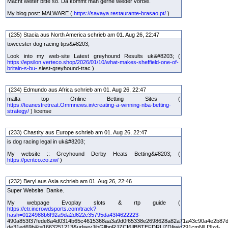
Macht weiter bitte so. Da kommt man gerne wieder vorbei.
My blog post: MALWARE (
https://savaya.restaurante-brasao.pt/
)
(235) Stacia aus North America schrieb am 01. Aug 26, 22:47
towcester dog racing tips&#8203;
Look into my web-site Latest greyhound Results uk&#8203; (
https://epsilon.verteco.shop/2026/01/10/what-makes-sheffield-one-of-
britain-s-bu-
siest-greyhound-trac )
(234) Edmundo aus Africa schrieb am 01. Aug 26, 22:47
malta top Online Betting Sites (
https://teanestretreat.Ommnews.in/creating-a-winning-nba-betting-
strategy/
) license
(233) Chastity aus Europe schrieb am 01. Aug 26, 22:47
is dog racing legal in uk&#8203;
My website :: Greyhound Derby Heats Betting&#8203; (
https://pentco.co.zw/
)
(232) Beryl aus Asia schrieb am 01. Aug 26, 22:46
Super Website. Danke.
My webpage Evoplay slots & rtp guide (
https://ctr.incrowdsports.com/track?
hash=0124988b6f92a9da2d622e35795da43f4622223-
490a853f37fede8a4d0314b65c4615368aa3a9d0f65338e2698628a82a71a43c90a4e2b87d
de31ed69b&t=1663251213&url=eyJjbGllbnRJZCI6IlBBTEFDRUZDIiwic291cmNlU3lzd-