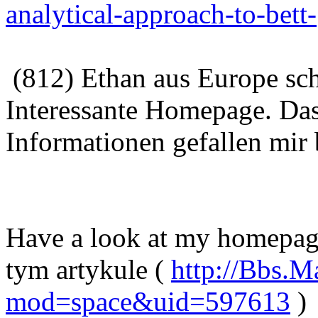
analytical-approach-to-bett-
(812) Ethan aus Europe sc
Interessante Homepage. Das
Informationen gefallen mir 
Have a look at my homepag
tym artykule (
http://Bbs.
mod=space&uid=597613
)