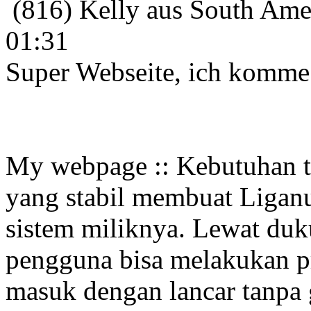
(816) Kelly aus South Amer
01:31
Super Webseite, ich komme 
My webpage :: Kebutuhan te
yang stabil membuat Liganu
sistem miliknya. Lewat duku
pengguna bisa melakukan p
masuk dengan lancar tanpa 