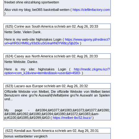
freebet ohne einzahlung sportwetten
Also visit my blog; bet365 basketball wetten (
https://clefilmfactory.com
)
(625) Corine aus South America schrieb am 02. Aug 26, 20:33
Nette Seite. Vielen Dank.
Here is my web-site highstakes Login (
https://www.qpony.pl/redirect?
url=aHR0cHM6Ly93d3cuSGlnaHN0YWtlcy5jb20v
)
(624) Casey aus North America schrieb am 02. Aug 26, 20:33
Nette Website. Danke.
Here is my site: highstakes Login (
http://medic.zkgmu.kz/?
option=com_k2&view=itemlist&task=user&id=4583-
)
(623) Lazaro aus Europe schrieb am 02. Aug 26, 20:32
Offizielle Website von Melbet, Die offizielle Website von Melbet bietet
Benutzern eine gro?e Auswahl|Vielfalt|eine gro?e Auswahl an Spielen
und...
My page - &#1084;&#1077;&#1083;&#1073;&#1077;&#1090;
&#1086;&#1092;&#1080;&#1094;&#1080;&#1072;&#1083;&am-
p;#1100;&#1085;&#1099;&#10 (
https://melbet-ibc52.buzz/
)
(622) Kendall aus North America schrieb am 02. Aug 26, 20:31
bonus wettanbieter vergleich