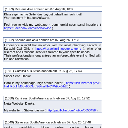
(1553) Dee aus Asia schrieb am 07. Aug 26, 18:05
Klasse gemachte Seite, das Layout gefaellt mir sehr gut!
War bestimmt 'n haufen Aufwand.
Feel free to visit my webpage - commercial solar panel installers (
https://Facebook.com/coolblewinc
)
(1552) Shauna aus Asia schrieb am 07. Aug 26, 17:58
Experience a night like no other with the most charming escorts in
Karachi Call Girls (
https://karachiprimeescorts.com/
), who offer
discreet and luxurious services tailored to your specific needs.
Their professionalism guarantees an unforgettable evening filled with
fun and relaxation.
(1551) Catalina aus Africa schrieb am 07. Aug 26, 17:53
Super Seite. Danke.
Here is my homepage: high stakes poker (
https://link.inverser.pro/r?
l=aHR0cHM6Ly93d3cuSGlnaHN0YWtlcy5jb20
)
(1550) Kami aus South America schrieb am 07. Aug 26, 17:52
Nette Website. Danke.
My website ... Stakes casino (
http://pacificllm.com/notice/3653458
)
(1549) Steve aus South America schrieb am 07. Aug 26, 17:48
casino pankkisiirto bingo online kasino bonus (