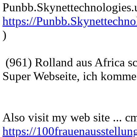
Punbb.Skynettechnologies.u
https://Punbb.Skynettechno
)
(961) Rolland aus Africa s
Super Webseite, ich komme 
Also visit my web site ... 
https://100frauenausstellun