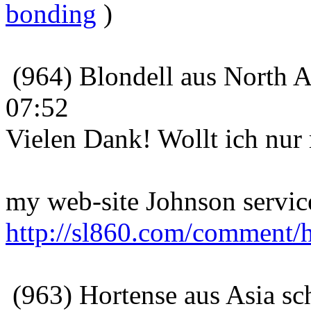
bonding
)
(964) Blondell aus North A
07:52
Vielen Dank! Wollt ich nur
my web-site Johnson service
http://sl860.com/comment/
(963) Hortense aus Asia sc