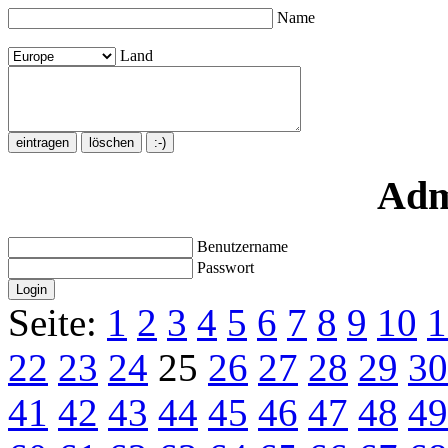
Name
Land
Adm
Benutzername
Passwort
Seite:
1
2
3
4
5
6
7
8
9
10
1
22
23
24
25
26
27
28
29
30
41
42
43
44
45
46
47
48
49