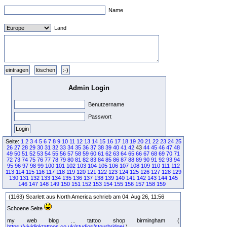
Name
Land
Admin Login
Benutzername
Passwort
Seite:
1
2
3
4
5
6
7
8
9
10
11
12
13
14
15
16
17
18
19
20
21
22
23
24
25
26
27
28
29
30
31
32
33
34
35
36
37
38
39
40
41
42
43
44
45
46
47
48
49
50
51
52
53
54
55
56
57
58
59
60
61
62
63
64
65
66
67
68
69
70
71
72
73
74
75
76
77
78
79
80
81
82
83
84
85
86
87
88
89
90
91
92
93
94
95
96
97
98
99
100
101
102
103
104
105
106
107
108
109
110
111
112
113
114
115
116
117
118
119
120
121
122
123
124
125
126
127
128
129
130
131
132
133
134
135
136
137
138
139
140
141
142
143
144
145
146
147
148
149
150
151
152
153
154
155
156
157
158
159
(1163) Scarlett aus North America schrieb am 04. Aug 26, 11:56
Schoene Seite
my web blog ... tattoo shop birmingham (
https://vividinktattoos.co.uk/studios/stourbridge/
)