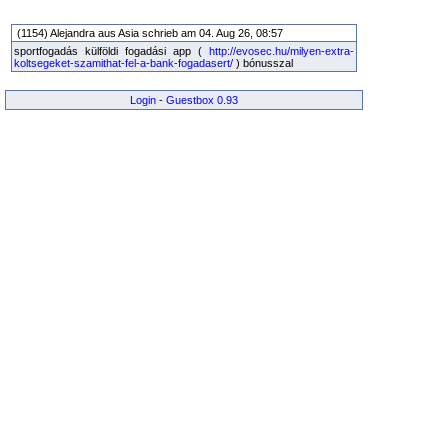
(1154) Alejandra aus Asia schrieb am 04. Aug 26, 08:57
sportfogadás külföldi fogadási app (
http://evosec.hu/milyen-extra-
koltsegeket-szamithat-fel-a-bank-fogadasert/
) bónusszal
Login
-
Guestbox 0.93