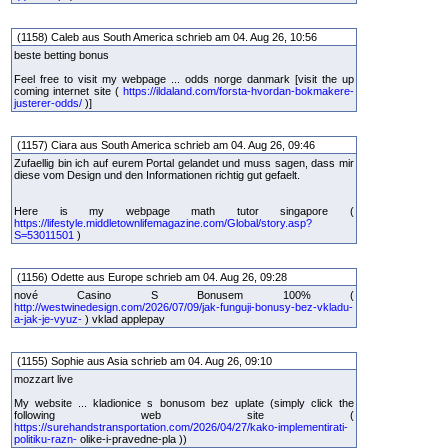
(1158) Caleb aus South America schrieb am 04. Aug 26, 10:56
beste betting bonus
Feel free to visit my webpage ... odds norge danmark [visit the up
coming internet site (
https://ildaland.com/forsta-hvordan-bokmakere-
justerer-odds/
)]
(1157) Ciara aus South America schrieb am 04. Aug 26, 09:46
Zufaellig bin ich auf eurem Portal gelandet und muss sagen, dass mir
diese vom Design und den Informationen richtig gut gefaelt.
Here is my webpage math tutor singapore (
https://lifestyle.middletownlifemagazine.com/Global/story.asp?
S=53011501
)
(1156) Odette aus Europe schrieb am 04. Aug 26, 09:28
nové Casino S Bonusem 100% (
http://westwinedesign.com/2026/07/09/jak-funguji-bonusy-bez-vkladu-
a-jak-je-vyuz-
) vklad applepay
(1155) Sophie aus Asia schrieb am 04. Aug 26, 09:10
mozzart live
My website ... kladionice s bonusom bez uplate (simply click the
following web site (
https://surehandstransportation.com/2026/04/27/kako-implementirati-
politiku-razn-
olike-i-pravedne-pla ))