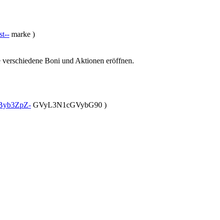
t--
marke )
ie verschiedene Boni und Aktionen eröffnen.
3Byb3ZpZ-
GVyL3N1cGVybG90 )