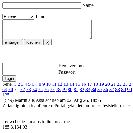
Name
Land
Benutzername
Passwort
Seite:
1
2
3
4
5
6
7
8
9
10
11
12
13
14
15
16
17
18
19
20
21
22
23
2
69
70
71
72
73
74
75
76
77
78
79
80
81
82
83
84
85
86
87
88
89
90
125
(549) Martin aus Asia schrieb am 02. Aug 26, 18:56
Zufaellig bin ich auf eurem Portal gelandet und muss feststellen, dass
my web site :: maths tuition near me
185.3.134.93