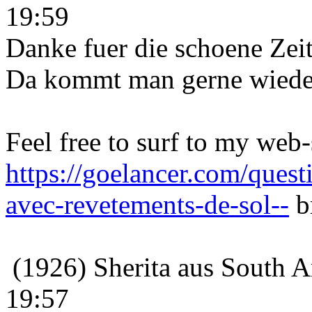
19:59
Danke fuer die schoene Zeit 
Da kommt man gerne wieder
Feel free to surf to my web
https://goelancer.com/quest
avec-revetements-de-sol--
b
(1926) Sherita aus South A
19:57