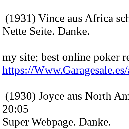
(1931) Vince aus Africa sc
Nette Seite. Danke.
my site; best online poker 
https://Www.Garagesale.es/
(1930) Joyce aus North Ame
20:05
Super Webpage. Danke.