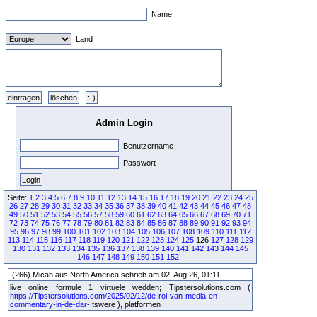
Name
Land
Admin Login
Benutzername
Passwort
Seite:
1
2
3
4
5
6
7
8
9
10
11
12
13
14
15
16
17
18
19
20
21
22
23
24
25
26
27
28
29
30
31
32
33
34
35
36
37
38
39
40
41
42
43
44
45
46
47
48
49
50
51
52
53
54
55
56
57
58
59
60
61
62
63
64
65
66
67
68
69
70
71
72
73
74
75
76
77
78
79
80
81
82
83
84
85
86
87
88
89
90
91
92
93
94
95
96
97
98
99
100
101
102
103
104
105
106
107
108
109
110
111
112
113
114
115
116
117
118
119
120
121
122
123
124
125
126
127
128
129
130
131
132
133
134
135
136
137
138
139
140
141
142
143
144
145
146
147
148
149
150
151
152
(266) Micah aus North America schrieb am 02. Aug 26, 01:11
live online formule 1 virtuele wedden; Tipstersolutions.com (
https://Tipstersolutions.com/2025/02/12/de-rol-van-media-en-
commentary-in-de-dar-
tswere ), platformen