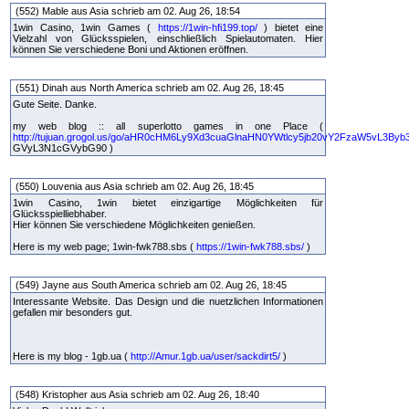
(552) Mable aus Asia schrieb am 02. Aug 26, 18:54
1win Casino, 1win Games (
https://1win-hfi199.top/
) bietet eine
Vielzahl von Glücksspielen, einschließlich Spielautomaten. Hier
können Sie verschiedene Boni und Aktionen eröffnen.
(551) Dinah aus North America schrieb am 02. Aug 26, 18:45
Gute Seite. Danke.
my web blog :: all superlotto games in one Place (
http://tujuan.grogol.us/go/aHR0cHM6Ly9Xd3cuaGlnaHN0YWtlcy5jb20vY2FzaW5vL3Byb
GVyL3N1cGVybG90 )
(550) Louvenia aus Asia schrieb am 02. Aug 26, 18:45
1win Casino, 1win bietet einzigartige Möglichkeiten für
Glücksspielliebhaber.
Hier können Sie verschiedene Möglichkeiten genießen.
Here is my web page; 1win-fwk788.sbs (
https://1win-fwk788.sbs/
)
(549) Jayne aus South America schrieb am 02. Aug 26, 18:45
Interessante Website. Das Design und die nuetzlichen Informationen
gefallen mir besonders gut.
Here is my blog - 1gb.ua (
http://Amur.1gb.ua/user/sackdirt5/
)
(548) Kristopher aus Asia schrieb am 02. Aug 26, 18:40