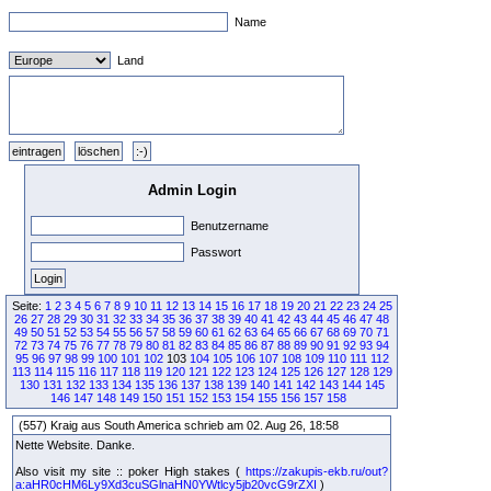
Name
Land
Admin Login
Benutzername
Passwort
Seite:
1
2
3
4
5
6
7
8
9
10
11
12
13
14
15
16
17
18
19
20
21
22
23
24
25
26
27
28
29
30
31
32
33
34
35
36
37
38
39
40
41
42
43
44
45
46
47
48
49
50
51
52
53
54
55
56
57
58
59
60
61
62
63
64
65
66
67
68
69
70
71
72
73
74
75
76
77
78
79
80
81
82
83
84
85
86
87
88
89
90
91
92
93
94
95
96
97
98
99
100
101
102
103
104
105
106
107
108
109
110
111
112
113
114
115
116
117
118
119
120
121
122
123
124
125
126
127
128
129
130
131
132
133
134
135
136
137
138
139
140
141
142
143
144
145
146
147
148
149
150
151
152
153
154
155
156
157
158
(557) Kraig aus South America schrieb am 02. Aug 26, 18:58
Nette Website. Danke.
Also visit my site :: poker High stakes (
https://zakupis-ekb.ru/out?
a:aHR0cHM6Ly9Xd3cuSGlnaHN0YWtlcy5jb20vcG9rZXI
)