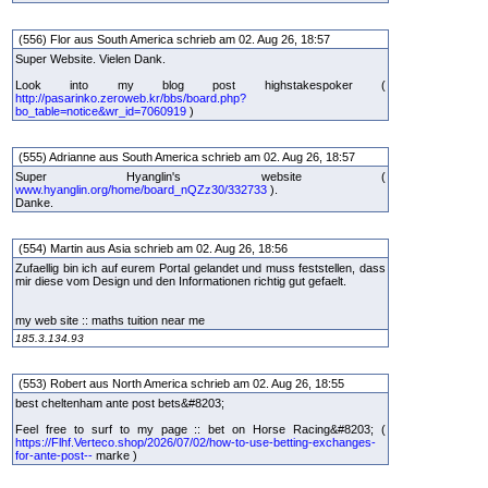
(556) Flor aus South America schrieb am 02. Aug 26, 18:57
Super Website. Vielen Dank.
Look into my blog post highstakespoker (
http://pasarinko.zeroweb.kr/bbs/board.php?
bo_table=notice&wr_id=7060919
)
(555) Adrianne aus South America schrieb am 02. Aug 26, 18:57
Super Hyanglin's website (
www.hyanglin.org/home/board_nQZz30/332733
).
Danke.
(554) Martin aus Asia schrieb am 02. Aug 26, 18:56
Zufaellig bin ich auf eurem Portal gelandet und muss feststellen, dass
mir diese vom Design und den Informationen richtig gut gefaelt.
my web site :: maths tuition near me
185.3.134.93
(553) Robert aus North America schrieb am 02. Aug 26, 18:55
best cheltenham ante post bets&#8203;
Feel free to surf to my page :: bet on Horse Racing&#8203; (
https://Flhf.Verteco.shop/2026/07/02/how-to-use-betting-exchanges-
for-ante-post--
marke )